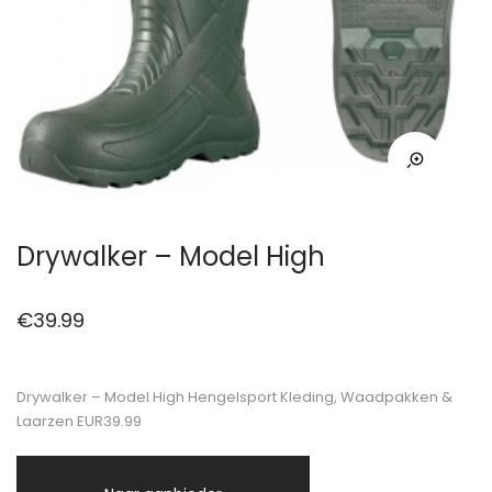
Drywalker – Model High
€
39.99
Drywalker – Model High Hengelsport Kleding, Waadpakken &
Laarzen EUR39.99