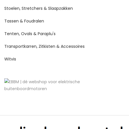
Stoelen, Stretchers & Slaapzakken
Tassen & Foudralen
Tenten, Ovals & Paraplu's
Transportkarren, Zitkisten & Accessoires
Witvis