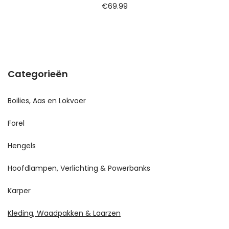
€
69.99
Categorieën
Boilies, Aas en Lokvoer
Forel
Hengels
Hoofdlampen, Verlichting & Powerbanks
Karper
Kleding, Waadpakken & Laarzen