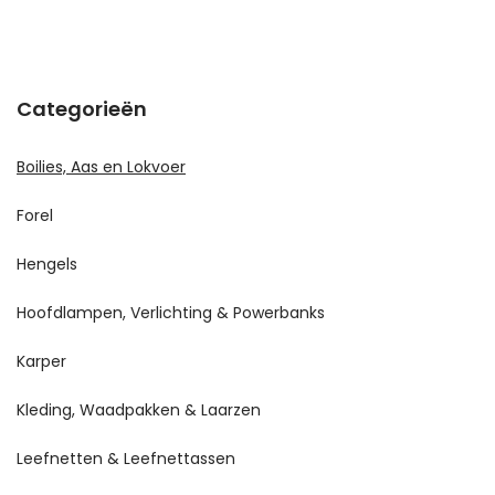
Categorieën
Boilies, Aas en Lokvoer
Forel
Hengels
Hoofdlampen, Verlichting & Powerbanks
Karper
Kleding, Waadpakken & Laarzen
Leefnetten & Leefnettassen