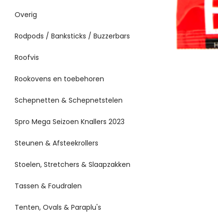
Overig
Rodpods / Banksticks / Buzzerbars
Roofvis
Rookovens en toebehoren
Schepnetten & Schepnetstelen
Spro Mega Seizoen Knallers 2023
Steunen & Afsteekrollers
Stoelen, Stretchers & Slaapzakken
Tassen & Foudralen
Tenten, Ovals & Paraplu's