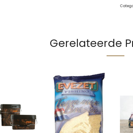
Catego
Gerelateerde 