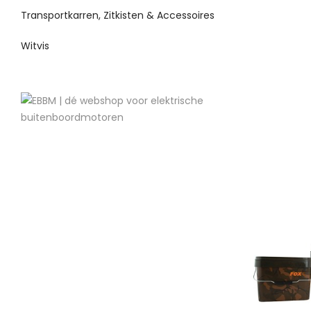
Transportkarren, Zitkisten & Accessoires
Witvis