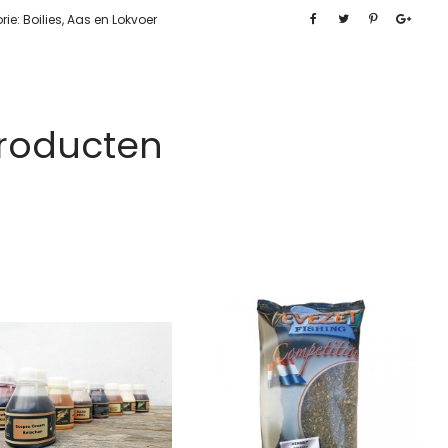
rie:
Boilies, Aas en Lokvoer
Producten