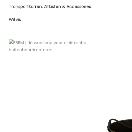
Transportkarren, Zitkisten & Accessoires
Witvis