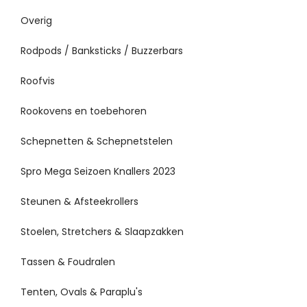
Overig
Rodpods / Banksticks / Buzzerbars
Roofvis
Rookovens en toebehoren
Schepnetten & Schepnetstelen
Spro Mega Seizoen Knallers 2023
Steunen & Afsteekrollers
Stoelen, Stretchers & Slaapzakken
Tassen & Foudralen
Tenten, Ovals & Paraplu's