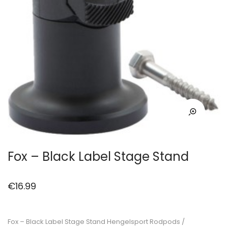
Fox – Black Label Stage Stand
€
16.99
Fox – Black Label Stage Stand Hengelsport Rodpods /