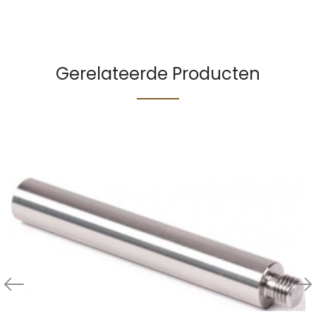
Gerelateerde Producten