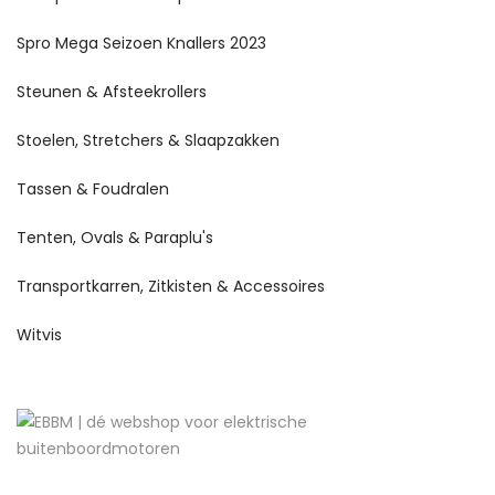
Spro Mega Seizoen Knallers 2023
Steunen & Afsteekrollers
Stoelen, Stretchers & Slaapzakken
Tassen & Foudralen
Tenten, Ovals & Paraplu's
Transportkarren, Zitkisten & Accessoires
Witvis