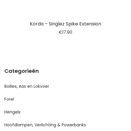
Korda – Singlez Spike Extension
€
17.90
Categorieën
Boilies, Aas en Lokvoer
Forel
Hengels
Hoofdlampen, Verlichting & Powerbanks