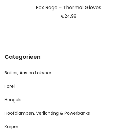
Fox Rage – Thermal Gloves
€
24.99
Categorieën
Boilies, Aas en Lokvoer
Forel
Hengels
Hoofdlampen, Verlichting & Powerbanks
Karper