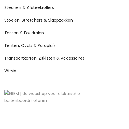
Steunen & Afsteekrollers
Stoelen, Stretchers & Slaapzakken
Tassen & Foudralen
Tenten, Ovals & Paraplu's
Transportkarren, Zitkisten & Accessoires
Witvis