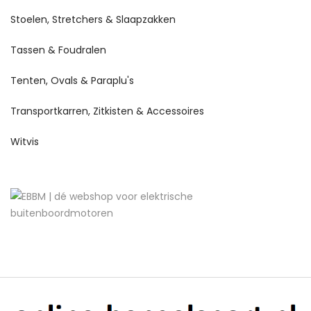
Stoelen, Stretchers & Slaapzakken
Tassen & Foudralen
Tenten, Ovals & Paraplu's
Transportkarren, Zitkisten & Accessoires
Witvis