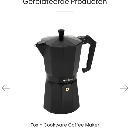
Gerelateerde Producten
Fox – Cookware Coffee Maker