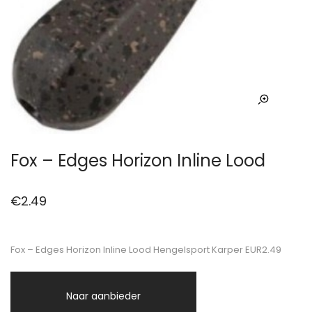
Fox – Edges Horizon Inline Lood
€
2.49
Fox – Edges Horizon Inline Lood Hengelsport Karper EUR2.49
Naar aanbieder