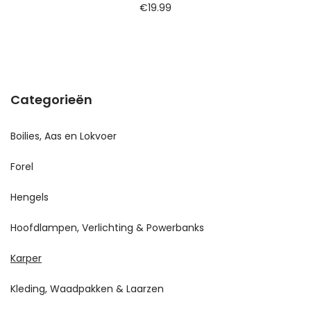
€
19.99
Categorieën
Boilies, Aas en Lokvoer
Forel
Hengels
Hoofdlampen, Verlichting & Powerbanks
Karper
Kleding, Waadpakken & Laarzen