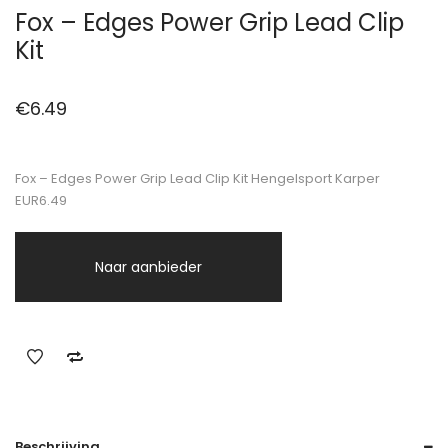
Fox – Edges Power Grip Lead Clip
Kit
€
6.49
Fox – Edges Power Grip Lead Clip Kit Hengelsport Karper
EUR6.49
Naar aanbieder
Beschrijving