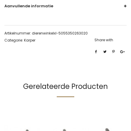
Aanvullende informatie
Artikelnummer:
dierenwinkelxl-5055350263020
Share with
Categorie:
Karper
Gerelateerde Producten