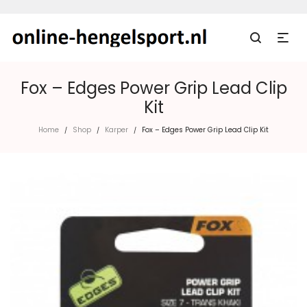
Fox – Edges Power Grip Lead Clip
Kit
Home
Shop
Karper
Fox – Edges Power Grip Lead Clip Kit
/
/
/