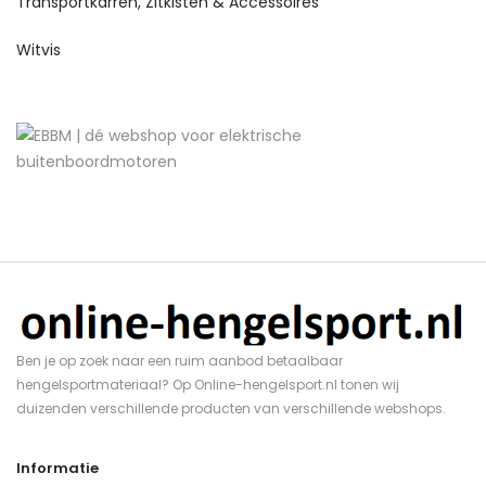
Transportkarren, Zitkisten & Accessoires
Witvis
Ben je op zoek naar een ruim aanbod betaalbaar
hengelsportmateriaal? Op Online-hengelsport.nl tonen wij
duizenden verschillende producten van verschillende webshops.
Informatie