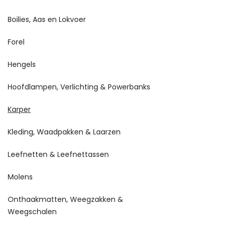
Boilies, Aas en Lokvoer
Forel
Hengels
Hoofdlampen, Verlichting & Powerbanks
Karper
Kleding, Waadpakken & Laarzen
Leefnetten & Leefnettassen
Molens
Onthaakmatten, Weegzakken &
Weegschalen