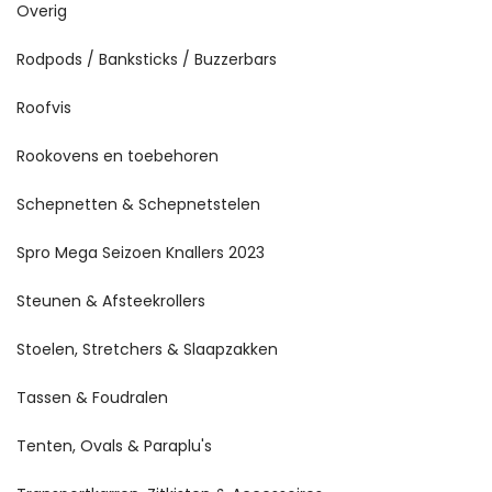
Overig
Rodpods / Banksticks / Buzzerbars
Roofvis
Rookovens en toebehoren
Schepnetten & Schepnetstelen
Spro Mega Seizoen Knallers 2023
Steunen & Afsteekrollers
Stoelen, Stretchers & Slaapzakken
Tassen & Foudralen
Tenten, Ovals & Paraplu's