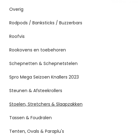
Overig
Rodpods / Banksticks / Buzzerbars
Roofvis
Rookovens en toebehoren
Schepnetten & Schepnetstelen
Spro Mega Seizoen Knallers 2023
Steunen & Afsteekrollers
Stoelen, Stretchers & Slaapzakken
Tassen & Foudralen
Tenten, Ovals & Paraplu's