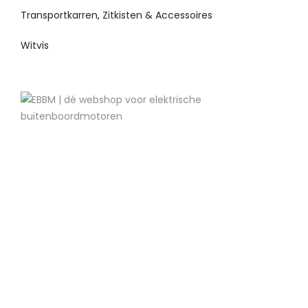
Transportkarren, Zitkisten & Accessoires
Witvis