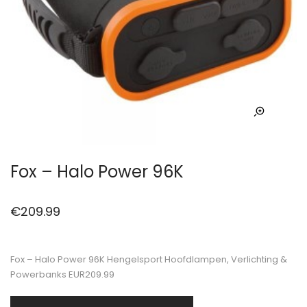
Fox – Halo Power 96K
€
209.99
Fox – Halo Power 96K Hengelsport Hoofdlampen, Verlichting &
Powerbanks EUR209.99