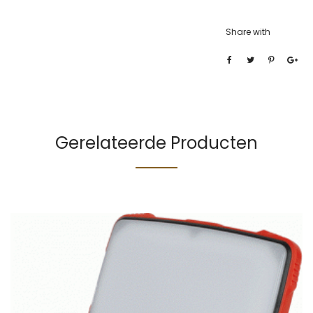
Share with
Gerelateerde Producten