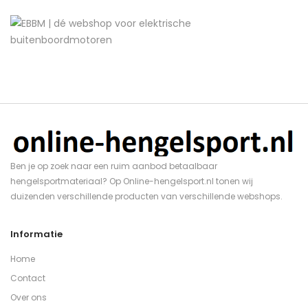
Ben je op zoek naar een ruim aanbod betaalbaar
hengelsportmateriaal? Op Online-hengelsport.nl tonen wij
duizenden verschillende producten van verschillende webshops.
Informatie
Home
Contact
Over ons