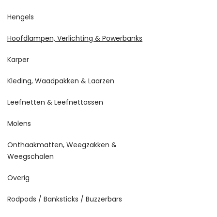
Hengels
Hoofdlampen, Verlichting & Powerbanks
Karper
Kleding, Waadpakken & Laarzen
Leefnetten & Leefnettassen
Molens
Onthaakmatten, Weegzakken &
Weegschalen
Overig
Rodpods / Banksticks / Buzzerbars