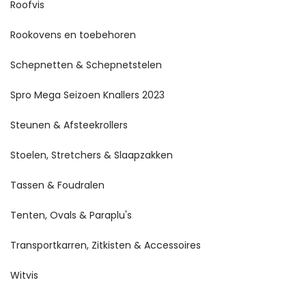
Roofvis
Rookovens en toebehoren
Schepnetten & Schepnetstelen
Spro Mega Seizoen Knallers 2023
Steunen & Afsteekrollers
Stoelen, Stretchers & Slaapzakken
Tassen & Foudralen
Tenten, Ovals & Paraplu's
Transportkarren, Zitkisten & Accessoires
Witvis