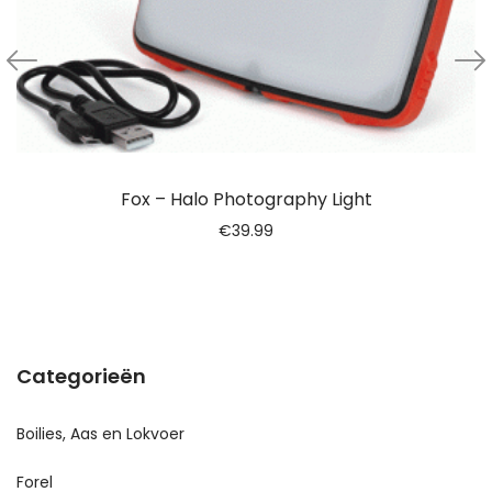
Fox – Halo Photography Light
€
39.99
Categorieën
Boilies, Aas en Lokvoer
Forel