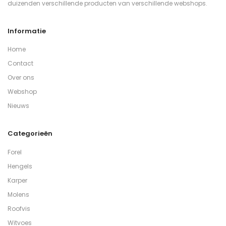
duizenden verschillende producten van verschillende webshops.
Informatie
Home
Contact
Over ons
Webshop
Nieuws
Categorieën
Forel
Hengels
Karper
Molens
Roofvis
Witvoes