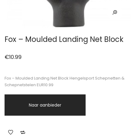
Fox – Moulded Landing Net Block
€
10.99
Fox – Moulded Landing Net Block Hengelsport Schepnetten &
Schepnetstelen EUR10.99
Naar aanbieder