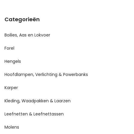
Categorieën
Boilies, Aas en Lokvoer
Forel
Hengels
Hoofdlampen, Verlichting & Powerbanks
Karper
Kleding, Waadpakken & Laarzen
Leefnetten & Leefnettassen
Molens