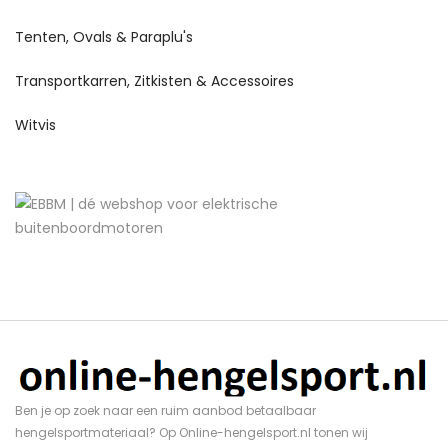
Tenten, Ovals & Paraplu's
Transportkarren, Zitkisten & Accessoires
Witvis
Ben je op zoek naar een ruim aanbod betaalbaar
hengelsportmateriaal? Op Online-hengelsport.nl tonen wij