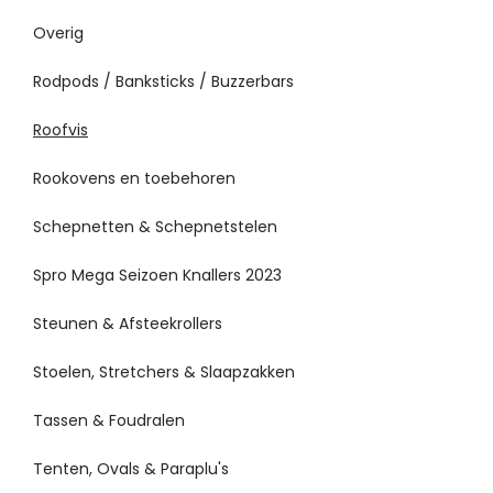
Overig
Rodpods / Banksticks / Buzzerbars
Roofvis
Rookovens en toebehoren
Schepnetten & Schepnetstelen
Spro Mega Seizoen Knallers 2023
Steunen & Afsteekrollers
Stoelen, Stretchers & Slaapzakken
Tassen & Foudralen
Tenten, Ovals & Paraplu's