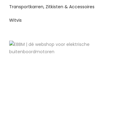
Transportkarren, Zitkisten & Accessoires
Witvis