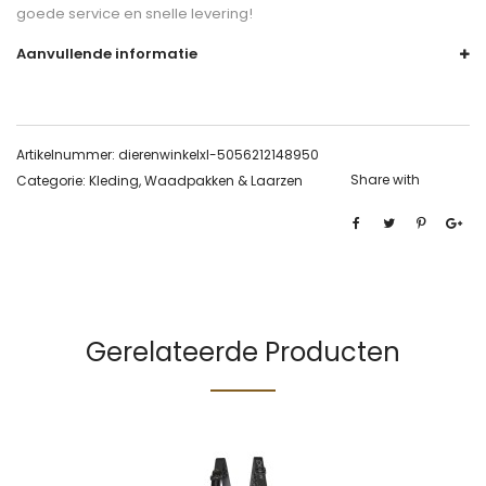
goede service en snelle levering!
Aanvullende informatie
Artikelnummer:
dierenwinkelxl-5056212148950
Share with
Categorie:
Kleding, Waadpakken & Laarzen
Gerelateerde Producten