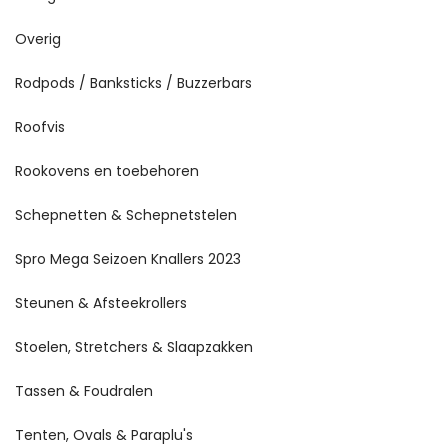
Overig
Rodpods / Banksticks / Buzzerbars
Roofvis
Rookovens en toebehoren
Schepnetten & Schepnetstelen
Spro Mega Seizoen Knallers 2023
Steunen & Afsteekrollers
Stoelen, Stretchers & Slaapzakken
Tassen & Foudralen
Tenten, Ovals & Paraplu's