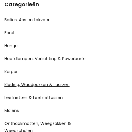
Categorieën
Boilies, Aas en Lokvoer
Forel
Hengels
Hoofdlampen, Verlichting & Powerbanks
Karper
Kleding, Waadpakken & Laarzen
Leefnetten & Leefnettassen
Molens
Onthaakmatten, Weegzakken &
Weegschalen