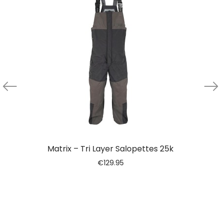
Matrix – Tri Layer Salopettes 25k
€
129.95