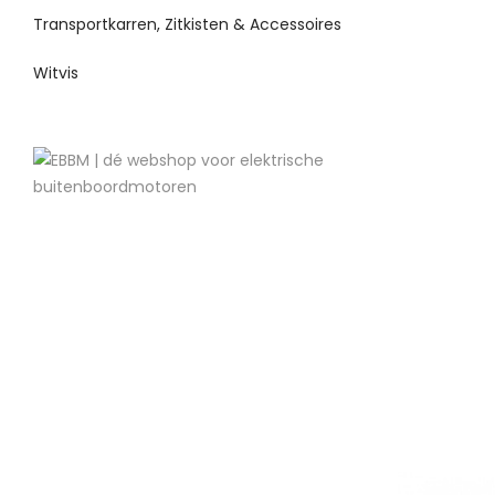
Transportkarren, Zitkisten & Accessoires
Witvis