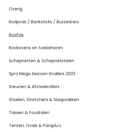
Overig
Rodpods / Banksticks / Buzzerbars
Roofvis
Rookovens en toebehoren
Schepnetten & Schepnetstelen
Spro Mega Seizoen Knallers 2023
Steunen & Afsteekrollers
Stoelen, Stretchers & Slaapzakken
Tassen & Foudralen
Tenten, Ovals & Paraplu's