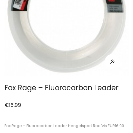
Fox Rage – Fluorocarbon Leader
€
16.99
Fox Rage – Fluorocarbon Leader Hengelsport Roofvis EUR16.99