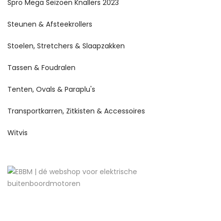
Spro Mega Seizoen Knallers 2023
Steunen & Afsteekrollers
Stoelen, Stretchers & Slaapzakken
Tassen & Foudralen
Tenten, Ovals & Paraplu's
Transportkarren, Zitkisten & Accessoires
Witvis