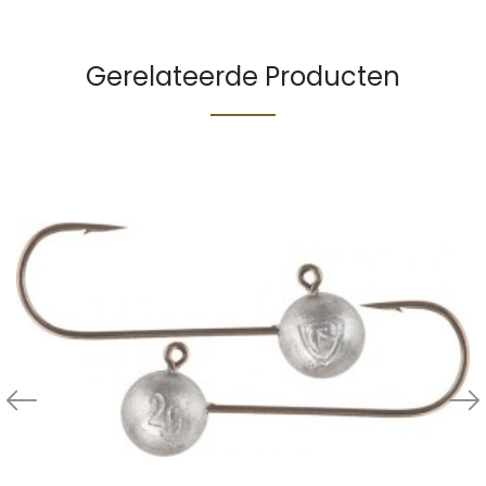
Gerelateerde Producten