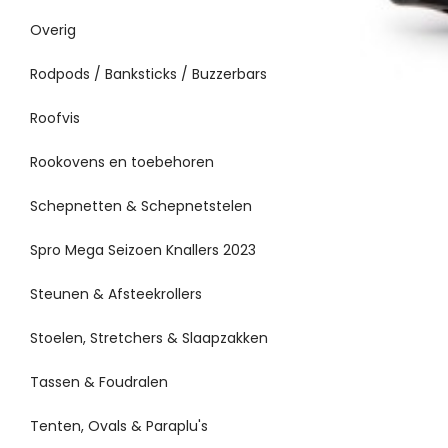
Overig
Rodpods / Banksticks / Buzzerbars
Roofvis
Rookovens en toebehoren
Schepnetten & Schepnetstelen
Spro Mega Seizoen Knallers 2023
Steunen & Afsteekrollers
Stoelen, Stretchers & Slaapzakken
Tassen & Foudralen
Tenten, Ovals & Paraplu's