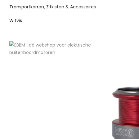
Transportkarren, Zitkisten & Accessoires
Witvis