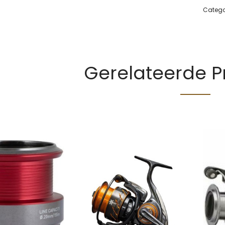
Catego
Gerelateerde 