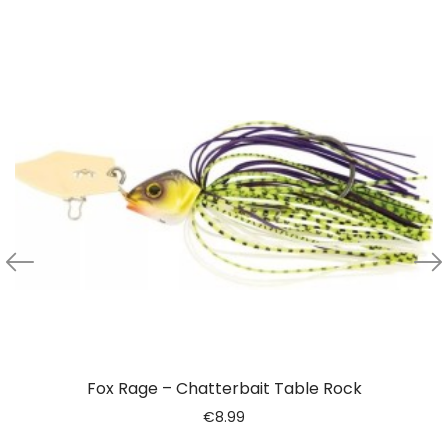
Fox Rage – Chatterbait Table Rock
€
8.99