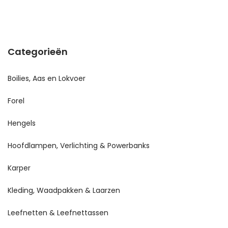
Categorieën
Boilies, Aas en Lokvoer
Forel
Hengels
Hoofdlampen, Verlichting & Powerbanks
Karper
Kleding, Waadpakken & Laarzen
Leefnetten & Leefnettassen