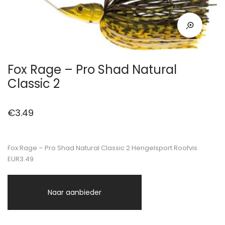
Fox Rage – Pro Shad Natural
Classic 2
€
3.49
Fox Rage – Pro Shad Natural Classic 2 Hengelsport Roofvis
EUR3.49
Naar aanbieder