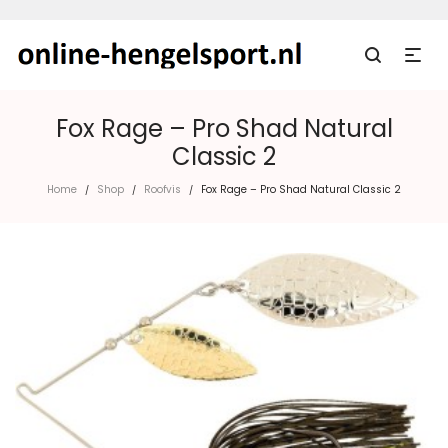
Fox Rage – Pro Shad Natural
Classic 2
Home
Shop
Roofvis
Fox Rage – Pro Shad Natural Classic 2
/
/
/