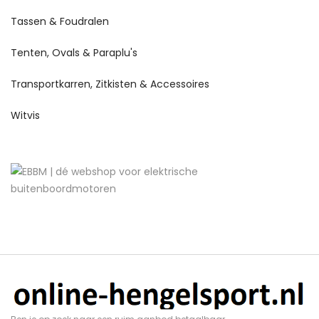
Tassen & Foudralen
Tenten, Ovals & Paraplu's
Transportkarren, Zitkisten & Accessoires
Witvis