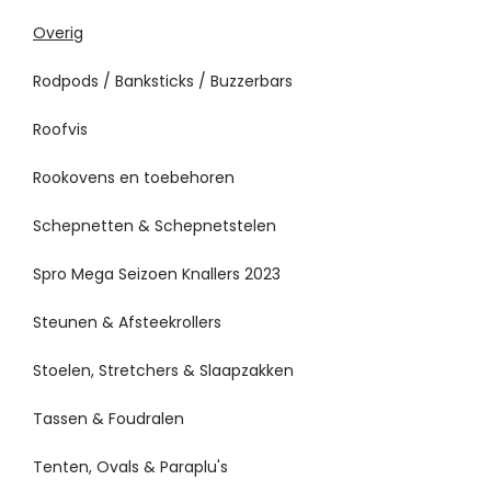
Overig
Rodpods / Banksticks / Buzzerbars
Roofvis
Rookovens en toebehoren
Schepnetten & Schepnetstelen
Spro Mega Seizoen Knallers 2023
Steunen & Afsteekrollers
Stoelen, Stretchers & Slaapzakken
Tassen & Foudralen
Tenten, Ovals & Paraplu's