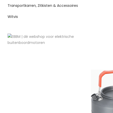
Transportkarren, Zitkisten & Accessoires
Witvis