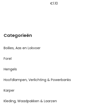
€
1.10
Categorieën
Boilies, Aas en Lokvoer
Forel
Hengels
Hoofdlampen, Verlichting & Powerbanks
Karper
Kleding, Waadpakken & Laarzen