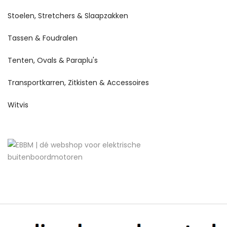
Stoelen, Stretchers & Slaapzakken
Tassen & Foudralen
Tenten, Ovals & Paraplu's
Transportkarren, Zitkisten & Accessoires
Witvis