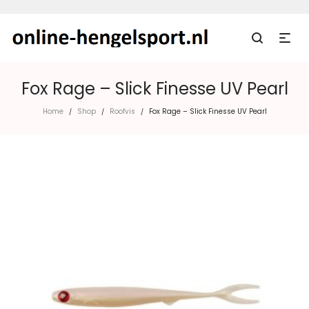
Fox Rage – Slick Finesse UV Pearl
Home
Shop
Roofvis
Fox Rage – Slick Finesse UV Pearl
/
/
/