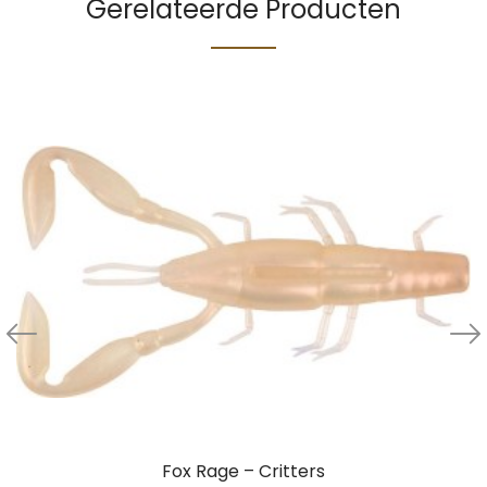
Gerelateerde Producten
Fox Rage – Critters