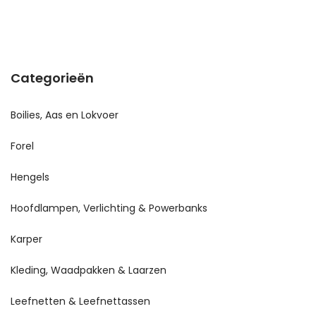
Categorieën
Boilies, Aas en Lokvoer
Forel
Hengels
Hoofdlampen, Verlichting & Powerbanks
Karper
Kleding, Waadpakken & Laarzen
Leefnetten & Leefnettassen