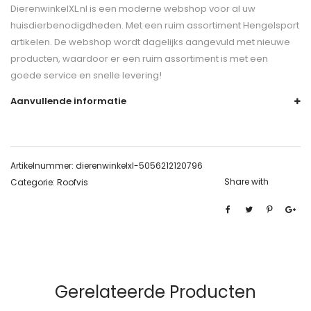
DierenwinkelXL.nl is een moderne webshop voor al uw
huisdierbenodigdheden. Met een ruim assortiment Hengelsport
artikelen. De webshop wordt dagelijks aangevuld met nieuwe
producten, waardoor er een ruim assortiment is met een
goede service en snelle levering!
Aanvullende informatie
Artikelnummer:
dierenwinkelxl-5056212120796
Share with
Categorie:
Roofvis
Gerelateerde Producten