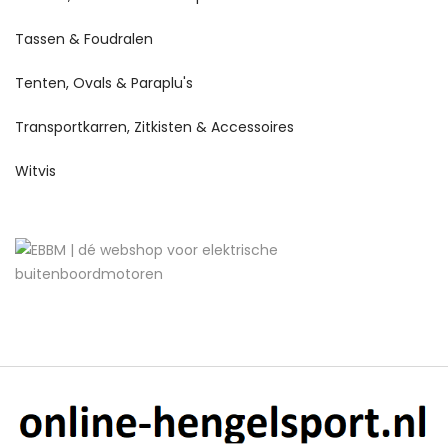
Tassen & Foudralen
Tenten, Ovals & Paraplu's
Transportkarren, Zitkisten & Accessoires
Witvis