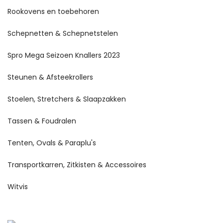
Rookovens en toebehoren
Schepnetten & Schepnetstelen
Spro Mega Seizoen Knallers 2023
Steunen & Afsteekrollers
Stoelen, Stretchers & Slaapzakken
Tassen & Foudralen
Tenten, Ovals & Paraplu's
Transportkarren, Zitkisten & Accessoires
Witvis