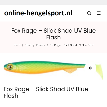
Fox Rage – Slick Shad UV Blue
Flash
Home
Shop
Roofvis
Fox Rage – Slick Shad UV Blue Flash
/
/
/
Fox Rage – Slick Shad UV Blue
Flash