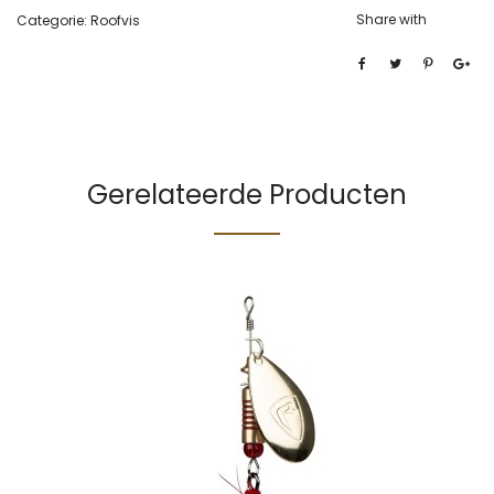
Share with
Categorie:
Roofvis
Gerelateerde Producten