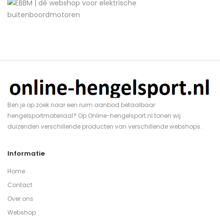
Ben je op zoek naar een ruim aanbod betaalbaar
hengelsportmateriaal? Op Online-hengelsport.nl tonen wij
duizenden verschillende producten van verschillende webshops.
Informatie
Home
Contact
Over ons
Webshop