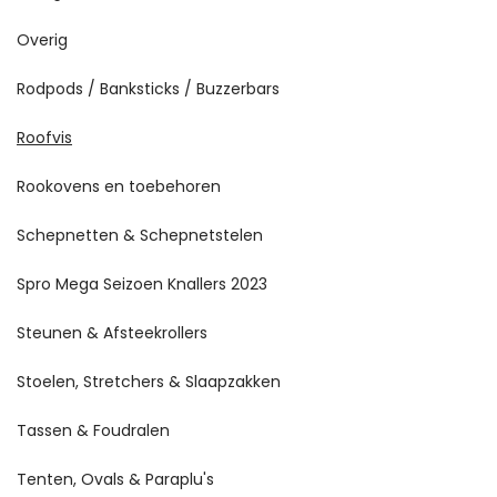
Overig
Rodpods / Banksticks / Buzzerbars
Roofvis
Rookovens en toebehoren
Schepnetten & Schepnetstelen
Spro Mega Seizoen Knallers 2023
Steunen & Afsteekrollers
Stoelen, Stretchers & Slaapzakken
Tassen & Foudralen
Tenten, Ovals & Paraplu's