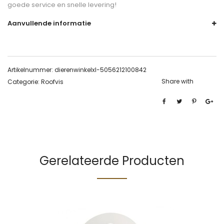
goede service en snelle levering!
Aanvullende informatie
Artikelnummer:
dierenwinkelxl-5056212100842
Share with
Categorie:
Roofvis
Gerelateerde Producten