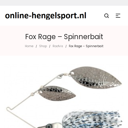
Fox Rage – Spinnerbait
Home
Shop
Roofvis
Fox Rage – Spinnerbait
/
/
/