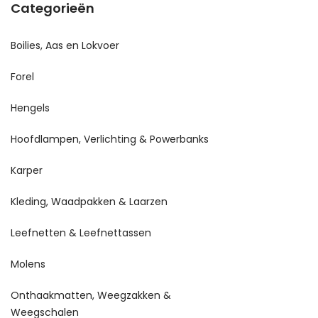
Categorieën
Boilies, Aas en Lokvoer
Forel
Hengels
Hoofdlampen, Verlichting & Powerbanks
Karper
Kleding, Waadpakken & Laarzen
Leefnetten & Leefnettassen
Molens
Onthaakmatten, Weegzakken &
Weegschalen