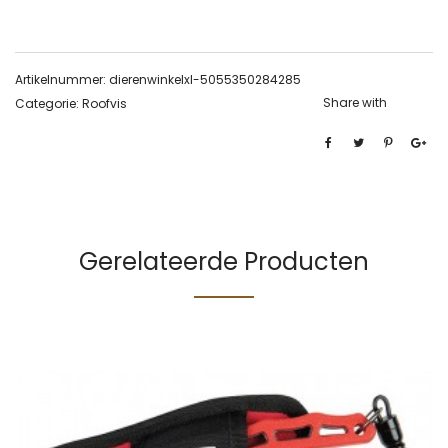
Artikelnummer:
dierenwinkelxl-5055350284285
Share with
Categorie:
Roofvis
Gerelateerde Producten