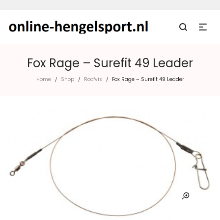
Fox Rage – Surefit 49 Leader
Home
Shop
Roofvis
Fox Rage – Surefit 49 Leader
/
/
/