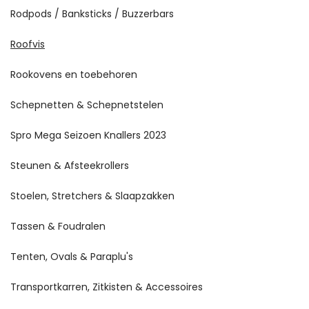
Rodpods / Banksticks / Buzzerbars
Roofvis
Rookovens en toebehoren
Schepnetten & Schepnetstelen
Spro Mega Seizoen Knallers 2023
Steunen & Afsteekrollers
Stoelen, Stretchers & Slaapzakken
Tassen & Foudralen
Tenten, Ovals & Paraplu's
Transportkarren, Zitkisten & Accessoires