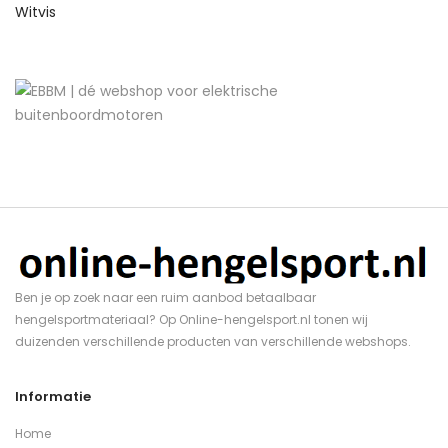
Witvis
Ben je op zoek naar een ruim aanbod betaalbaar
hengelsportmateriaal? Op Online-hengelsport.nl tonen wij
duizenden verschillende producten van verschillende webshops.
Informatie
Home