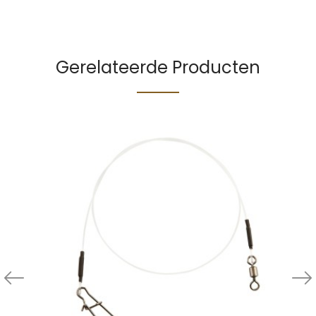
Gerelateerde Producten