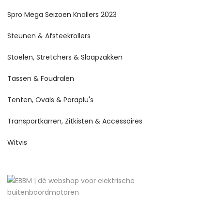
Spro Mega Seizoen Knallers 2023
Steunen & Afsteekrollers
Stoelen, Stretchers & Slaapzakken
Tassen & Foudralen
Tenten, Ovals & Paraplu's
Transportkarren, Zitkisten & Accessoires
Witvis