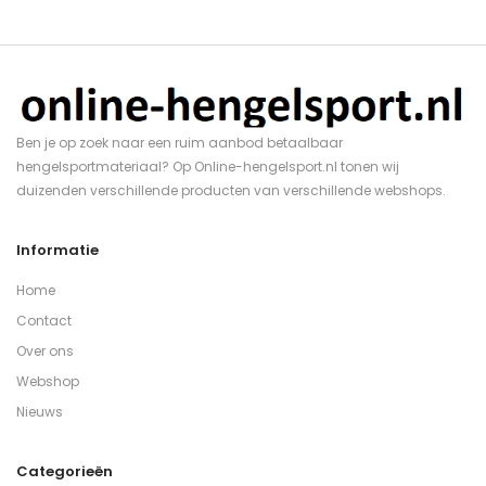
Ben je op zoek naar een ruim aanbod betaalbaar
hengelsportmateriaal? Op Online-hengelsport.nl tonen wij
duizenden verschillende producten van verschillende webshops.
Informatie
Home
Contact
Over ons
Webshop
Nieuws
Categorieën