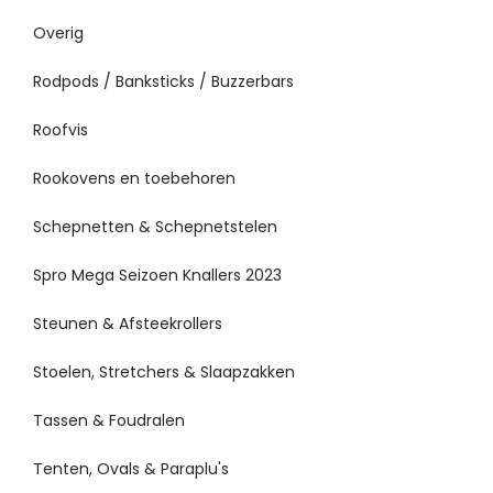
Overig
Rodpods / Banksticks / Buzzerbars
Roofvis
Rookovens en toebehoren
Schepnetten & Schepnetstelen
Spro Mega Seizoen Knallers 2023
Steunen & Afsteekrollers
Stoelen, Stretchers & Slaapzakken
Tassen & Foudralen
Tenten, Ovals & Paraplu's