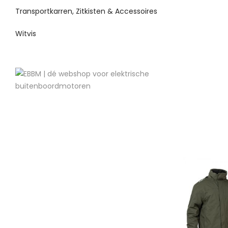
Transportkarren, Zitkisten & Accessoires
Witvis