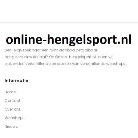
Ben je op zoek naar een ruim aanbod betaalbaar
hengelsportmateriaal? Op Online-hengelsport.nl tonen wij
duizenden verschillende producten van verschillende webshops.
Informatie
Home
Contact
Over ons
Webshop
Nieuws