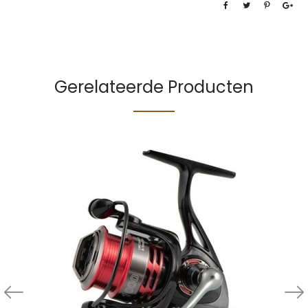
Gerelateerde Producten