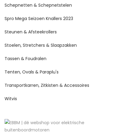
Schepnetten & Schepnetstelen
Spro Mega Seizoen Knallers 2023
Steunen & Afsteekrollers
Stoelen, Stretchers & Slaapzakken
Tassen & Foudralen
Tenten, Ovals & Paraplu's
Transportkarren, Zitkisten & Accessoires
Witvis