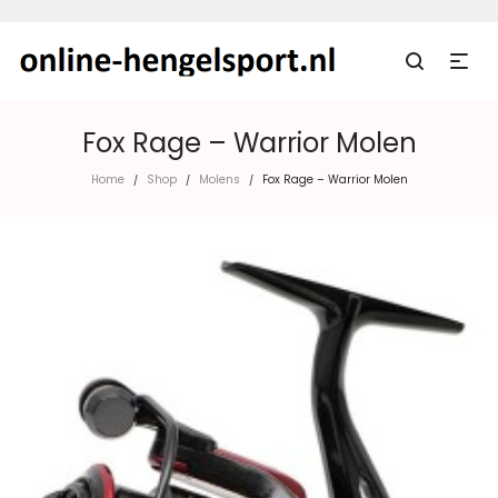
Fox Rage – Warrior Molen
Home
Shop
Molens
Fox Rage – Warrior Molen
/
/
/