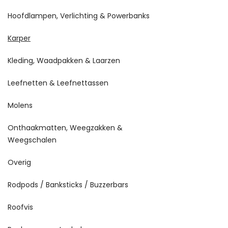
Hoofdlampen, Verlichting & Powerbanks
Karper
Kleding, Waadpakken & Laarzen
Leefnetten & Leefnettassen
Molens
Onthaakmatten, Weegzakken &
Weegschalen
Overig
Rodpods / Banksticks / Buzzerbars
Roofvis