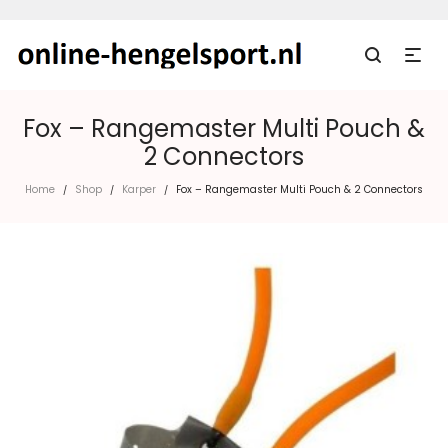
Fox – Rangemaster Multi Pouch &
2 Connectors
Home
Shop
Karper
Fox – Rangemaster Multi Pouch & 2 Connectors
/
/
/