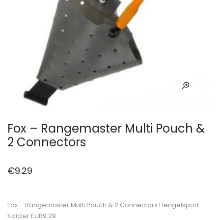
Fox – Rangemaster Multi Pouch &
2 Connectors
€
9.29
Fox – Rangemaster Multi Pouch & 2 Connectors Hengelsport
Karper EUR9.29