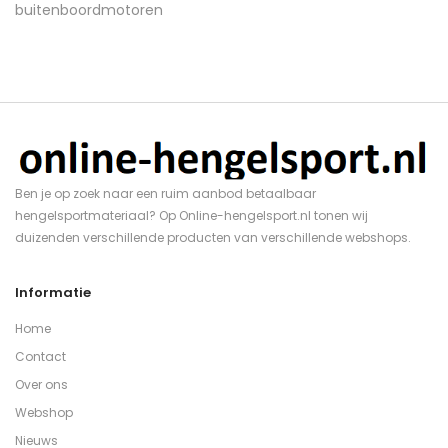
Ben je op zoek naar een ruim aanbod betaalbaar
hengelsportmateriaal? Op Online-hengelsport.nl tonen wij
duizenden verschillende producten van verschillende webshops.
Informatie
Home
Contact
Over ons
Webshop
Nieuws