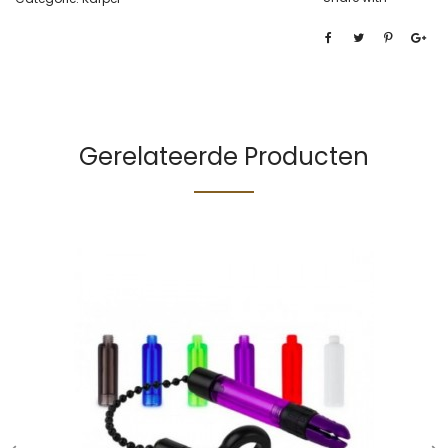
Gerelateerde Producten