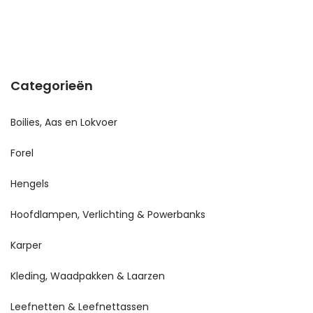
Categorieën
Boilies, Aas en Lokvoer
Forel
Hengels
Hoofdlampen, Verlichting & Powerbanks
Karper
Kleding, Waadpakken & Laarzen
Leefnetten & Leefnettassen