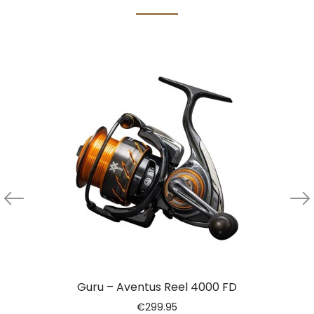
Guru – Aventus Reel 4000 FD
€
299.95