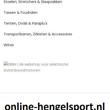
Stoelen, Stretchers & Slaapzakken
Tassen & Foudralen
Tenten, Ovals & Paraplu's
Transportkarren, Zitkisten & Accessoires
Witvis