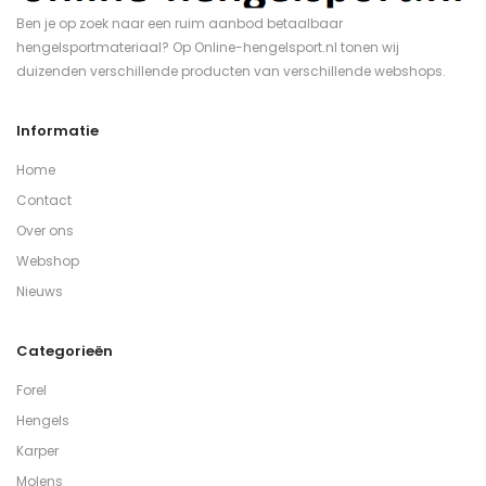
Ben je op zoek naar een ruim aanbod betaalbaar
hengelsportmateriaal? Op Online-hengelsport.nl tonen wij
duizenden verschillende producten van verschillende webshops.
Informatie
Home
Contact
Over ons
Webshop
Nieuws
Categorieën
Forel
Hengels
Karper
Molens