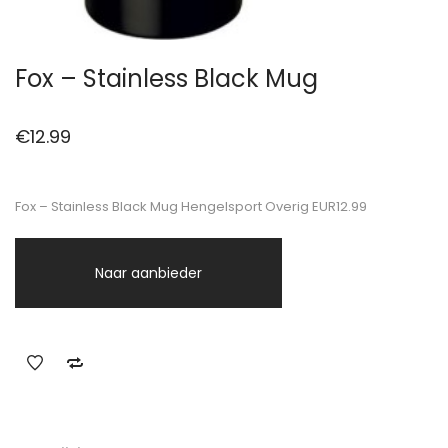
Fox – Stainless Black Mug
€
12.99
Fox – Stainless Black Mug Hengelsport Overig EUR12.99
Naar aanbieder