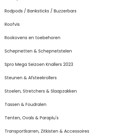
Rodpods / Banksticks / Buzzerbars
Roofvis
Rookovens en toebehoren
Schepnetten & Schepnetstelen
Spro Mega Seizoen Knallers 2023
Steunen & Afsteekrollers
Stoelen, Stretchers & Slaapzakken
Tassen & Foudralen
Tenten, Ovals & Paraplu's
Transportkarren, Zitkisten & Accessoires