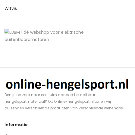
Witvis
Ben je op zoek naar een ruim aanbod betaalbaar
hengelsportmateriaal? Op Online-hengelsport.nl tonen wij
duizenden verschillende producten van verschillende webshops.
Informatie