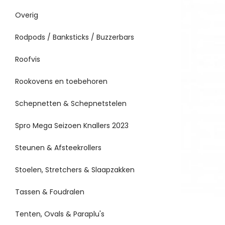
Overig
Rodpods / Banksticks / Buzzerbars
Roofvis
Rookovens en toebehoren
Schepnetten & Schepnetstelen
Spro Mega Seizoen Knallers 2023
Steunen & Afsteekrollers
Stoelen, Stretchers & Slaapzakken
Tassen & Foudralen
Tenten, Ovals & Paraplu's