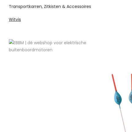
Transportkarren, Zitkisten & Accessoires
Witvis