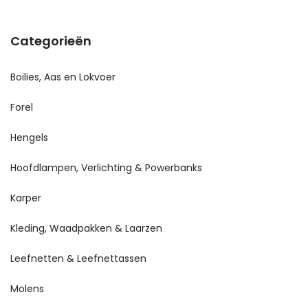
Categorieën
Boilies, Aas en Lokvoer
Forel
Hengels
Hoofdlampen, Verlichting & Powerbanks
Karper
Kleding, Waadpakken & Laarzen
Leefnetten & Leefnettassen
Molens