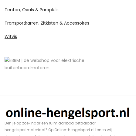
Tenten, Ovals & Paraplu's
Transportkarren, Zitkisten & Accessoires
Witvis
Ben je op zoek naar een ruim aanbod betaalbaar
hengelsportmateriaal? Op Online-hengelsport.nl tonen wij