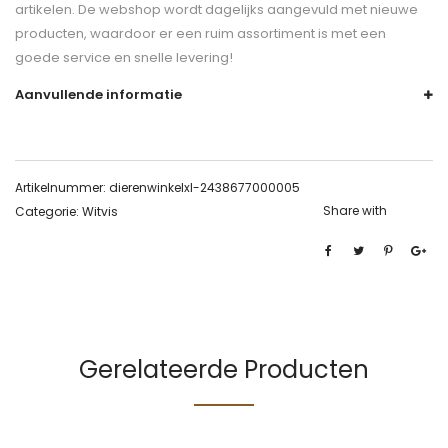
artikelen. De webshop wordt dagelijks aangevuld met nieuwe
producten, waardoor er een ruim assortiment is met een
goede service en snelle levering!
Aanvullende informatie
Artikelnummer:
dierenwinkelxl-2438677000005
Share with
Categorie:
Witvis
Gerelateerde Producten