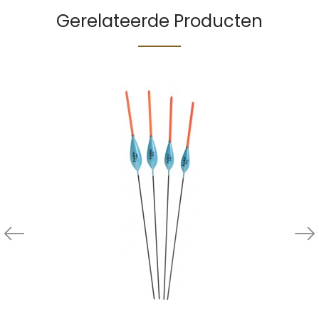
Gerelateerde Producten