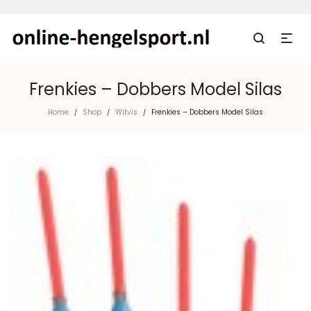
Frenkies – Dobbers Model Silas
Home
Shop
Witvis
Frenkies – Dobbers Model Silas
/
/
/