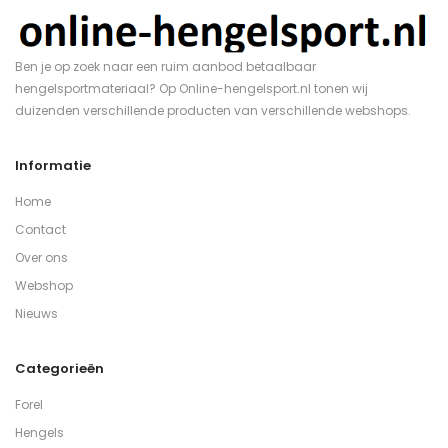
Ben je op zoek naar een ruim aanbod betaalbaar
hengelsportmateriaal? Op Online-hengelsport.nl tonen wij
duizenden verschillende producten van verschillende webshops.
Informatie
Home
Contact
Over ons
Webshop
Nieuws
Categorieën
Forel
Hengels