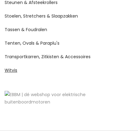
Steunen & Afsteekrollers
Stoelen, Stretchers & Slaapzakken
Tassen & Foudralen
Tenten, Ovals & Paraplu's
Transportkarren, Zitkisten & Accessoires
Witvis