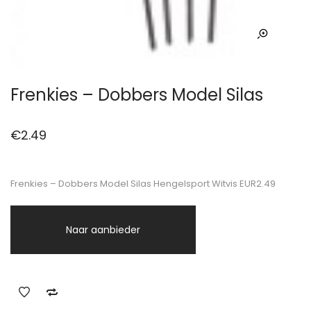
Frenkies – Dobbers Model Silas
€
2.49
Frenkies – Dobbers Model Silas Hengelsport Witvis EUR2.49
Naar aanbieder