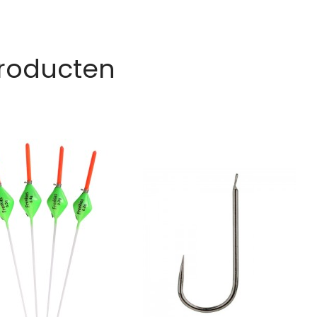
Producten