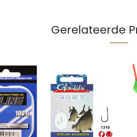
Gerelateerde 