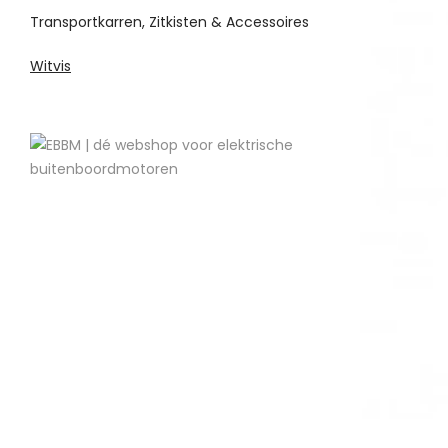
Transportkarren, Zitkisten & Accessoires
Witvis