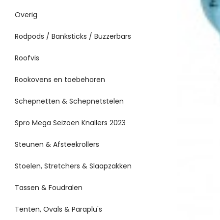
Overig
Rodpods / Banksticks / Buzzerbars
Roofvis
Rookovens en toebehoren
Schepnetten & Schepnetstelen
Spro Mega Seizoen Knallers 2023
Steunen & Afsteekrollers
Stoelen, Stretchers & Slaapzakken
Tassen & Foudralen
Tenten, Ovals & Paraplu's