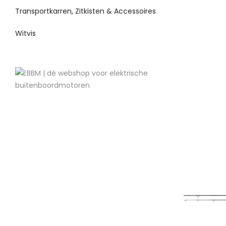
Transportkarren, Zitkisten & Accessoires
Witvis