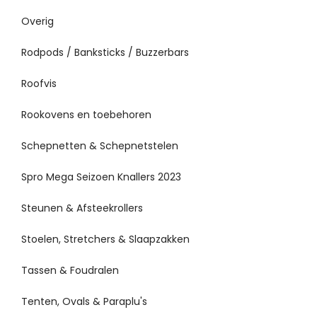
Overig
Rodpods / Banksticks / Buzzerbars
Roofvis
Rookovens en toebehoren
Schepnetten & Schepnetstelen
Spro Mega Seizoen Knallers 2023
Steunen & Afsteekrollers
Stoelen, Stretchers & Slaapzakken
Tassen & Foudralen
Tenten, Ovals & Paraplu's