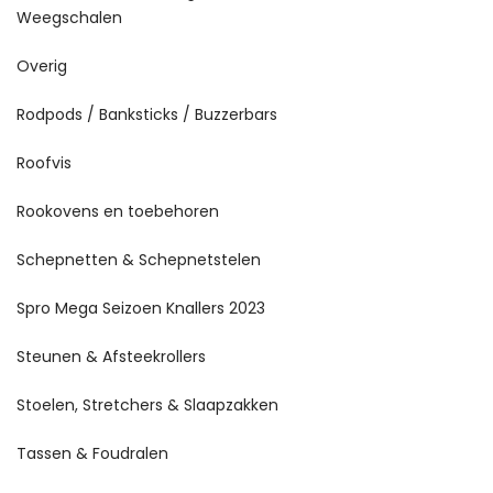
Weegschalen
Overig
Rodpods / Banksticks / Buzzerbars
Roofvis
Rookovens en toebehoren
Schepnetten & Schepnetstelen
Spro Mega Seizoen Knallers 2023
Steunen & Afsteekrollers
Stoelen, Stretchers & Slaapzakken
Tassen & Foudralen