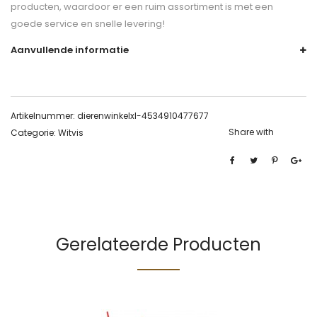
producten, waardoor er een ruim assortiment is met een
goede service en snelle levering!
Aanvullende informatie
Artikelnummer:
dierenwinkelxl-4534910477677
Share with
Categorie:
Witvis
Gerelateerde Producten