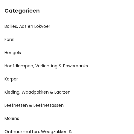
Categorieën
Boilies, Aas en Lokvoer
Forel
Hengels
Hoofdlampen, Verlichting & Powerbanks
Karper
Kleding, Waadpakken & Laarzen
Leefnetten & Leefnettassen
Molens
Onthaakmatten, Weegzakken &