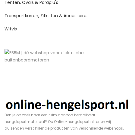
Tenten, Ovals & Paraplu's
Transportkarren, Zitkisten & Accessoires
Witvis
Ben je op zoek naar een ruim aanbod betaalbaar
hengelsportmateriaal? Op Online-hengelsport.nl tonen wij
duizenden verschillende producten van verschillende webshops.