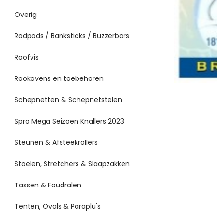
Overig
Rodpods / Banksticks / Buzzerbars
Roofvis
Rookovens en toebehoren
Schepnetten & Schepnetstelen
Spro Mega Seizoen Knallers 2023
Steunen & Afsteekrollers
Stoelen, Stretchers & Slaapzakken
Tassen & Foudralen
Tenten, Ovals & Paraplu's