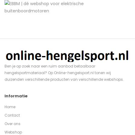
Ben je op zoek naar een ruim aanbod betaalbaar
hengelsportmateriaal? Op Online-hengelsport.nl tonen wij
duizenden verschillende producten van verschillende webshops.
Informatie
Home
Contact
Over ons
Webshop