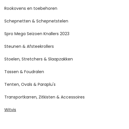
Rookovens en toebehoren
Schepnetten & Schepnetstelen
Spro Mega Seizoen Knallers 2023
Steunen & Afsteekrollers
Stoelen, Stretchers & Slaapzakken
Tassen & Foudralen
Tenten, Ovals & Paraplu's
Transportkarren, Zitkisten & Accessoires
Witvis