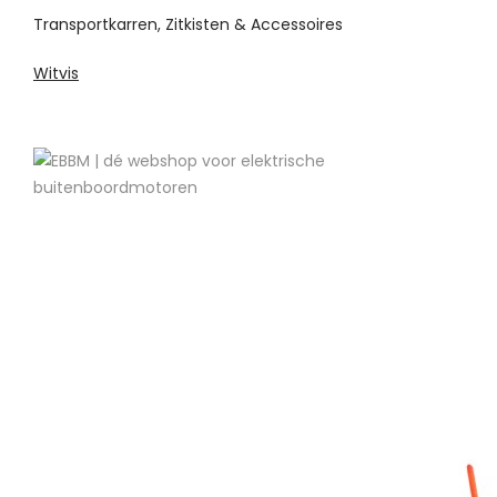
Transportkarren, Zitkisten & Accessoires
Witvis