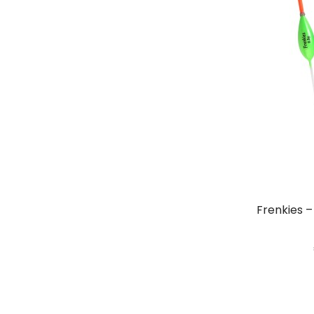
Frenkies 