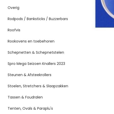
Overig
Rodpods / Banksticks / Buzzerbars
Roofvis
Rookovens en toebehoren
Schepnetten & Schepnetstelen
Spro Mega Seizoen Knallers 2023
Steunen & Afsteekrollers
Stoelen, Stretchers & Slaapzakken
Tassen & Foudralen
Tenten, Ovals & Paraplu's