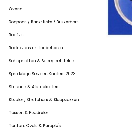
Overig
Rodpods / Banksticks / Buzzerbars
Roofvis
Rookovens en toebehoren
Schepnetten & Schepnetstelen
Spro Mega Seizoen Knallers 2023
Steunen & Afsteekrollers
Stoelen, Stretchers & Slaapzakken
Tassen & Foudralen
Tenten, Ovals & Paraplu's