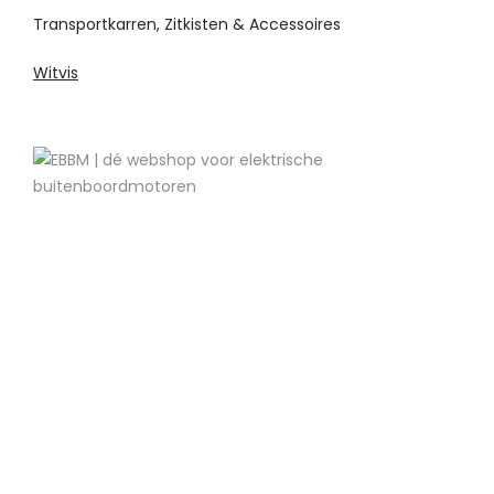
Transportkarren, Zitkisten & Accessoires
Witvis