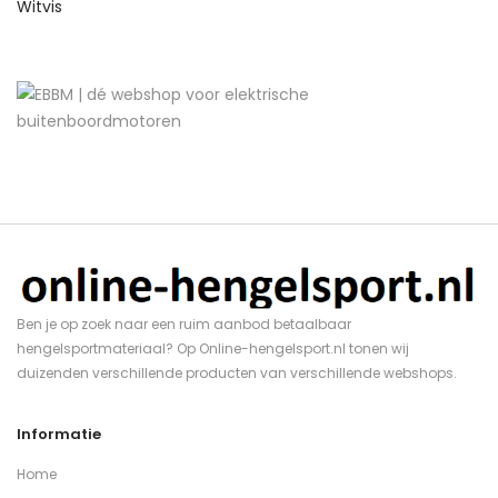
Witvis
Ben je op zoek naar een ruim aanbod betaalbaar
hengelsportmateriaal? Op Online-hengelsport.nl tonen wij
duizenden verschillende producten van verschillende webshops.
Informatie
Home