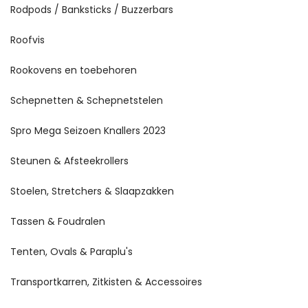
Rodpods / Banksticks / Buzzerbars
Roofvis
Rookovens en toebehoren
Schepnetten & Schepnetstelen
Spro Mega Seizoen Knallers 2023
Steunen & Afsteekrollers
Stoelen, Stretchers & Slaapzakken
Tassen & Foudralen
Tenten, Ovals & Paraplu's
Transportkarren, Zitkisten & Accessoires