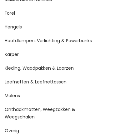
Forel
Hengels
Hoofdlampen, Verlichting & Powerbanks
Karper
Kleding, Waadpakken & Laarzen
Leefnetten & Leefnettassen
Molens
Onthaakmatten, Weegzakken &
Weegschalen
Overig