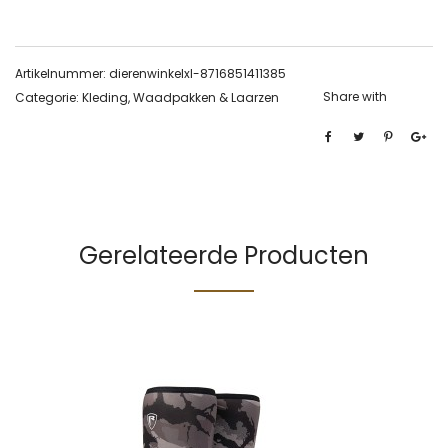
Artikelnummer:
dierenwinkelxl-8716851411385
Share with
Categorie:
Kleding, Waadpakken & Laarzen
Gerelateerde Producten