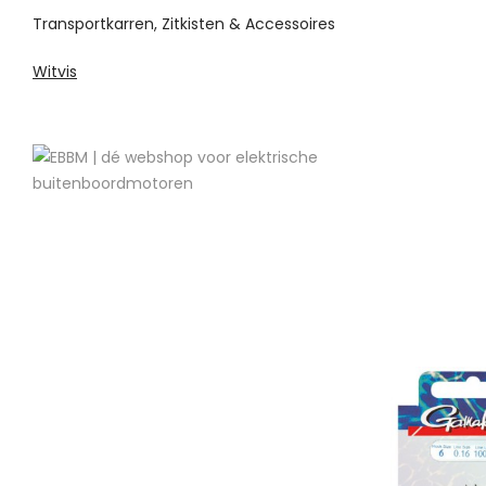
Transportkarren, Zitkisten & Accessoires
Witvis