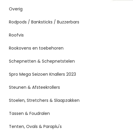
Overig
Rodpods / Banksticks / Buzzerbars
Roofvis
Rookovens en toebehoren
Schepnetten & Schepnetstelen
Spro Mega Seizoen Knallers 2023
Steunen & Afsteekrollers
Stoelen, Stretchers & Slaapzakken
Tassen & Foudralen
Tenten, Ovals & Paraplu's