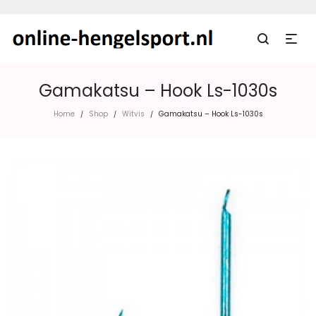
Gamakatsu – Hook Ls-1030s
Home
Shop
Witvis
Gamakatsu – Hook Ls-1030s
/
/
/