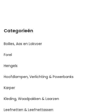
Categorieën
Boilies, Aas en Lokvoer
Forel
Hengels
Hoofdlampen, Verlichting & Powerbanks
Karper
Kleding, Waadpakken & Laarzen
Leefnetten & Leefnettassen