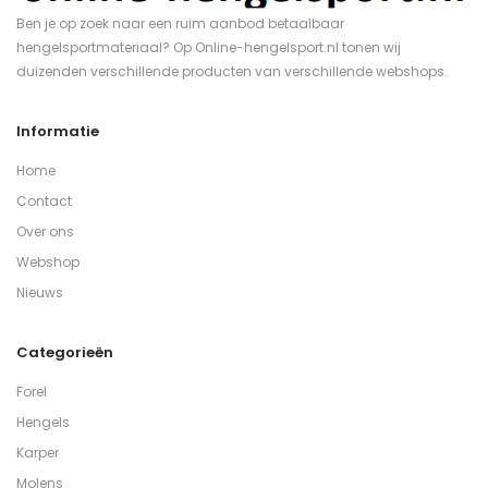
Ben je op zoek naar een ruim aanbod betaalbaar
hengelsportmateriaal? Op Online-hengelsport.nl tonen wij
duizenden verschillende producten van verschillende webshops.
Informatie
Home
Contact
Over ons
Webshop
Nieuws
Categorieën
Forel
Hengels
Karper
Molens