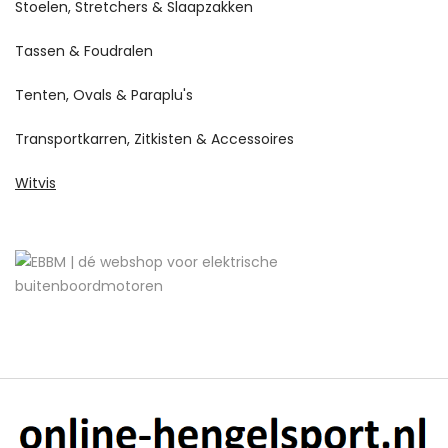
Stoelen, Stretchers & Slaapzakken
Tassen & Foudralen
Tenten, Ovals & Paraplu's
Transportkarren, Zitkisten & Accessoires
Witvis