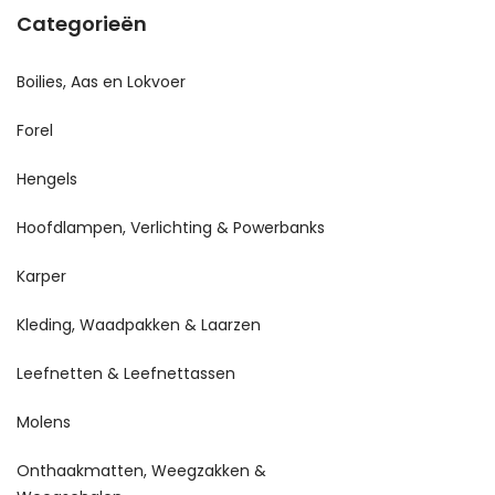
Categorieën
Boilies, Aas en Lokvoer
Forel
Hengels
Hoofdlampen, Verlichting & Powerbanks
Karper
Kleding, Waadpakken & Laarzen
Leefnetten & Leefnettassen
Molens
Onthaakmatten, Weegzakken &