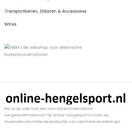
Transportkarren, Zitkisten & Accessoires
Witvis
Ben je op zoek naar een ruim aanbod betaalbaar
hengelsportmateriaal? Op Online-hengelsport.nl tonen wij
duizenden verschillende producten van verschillende webshops.