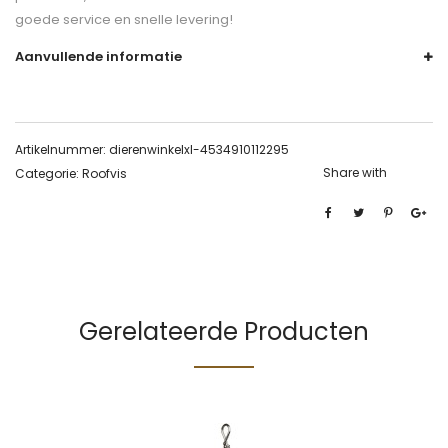
goede service en snelle levering!
Aanvullende informatie
Artikelnummer:
dierenwinkelxl-4534910112295
Share with
Categorie:
Roofvis
Gerelateerde Producten