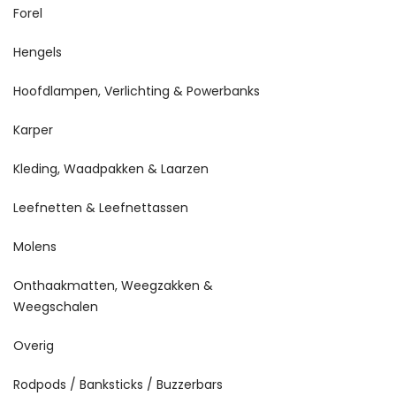
Forel
Hengels
Hoofdlampen, Verlichting & Powerbanks
Karper
Kleding, Waadpakken & Laarzen
Leefnetten & Leefnettassen
Molens
Onthaakmatten, Weegzakken &
Weegschalen
Overig
Rodpods / Banksticks / Buzzerbars