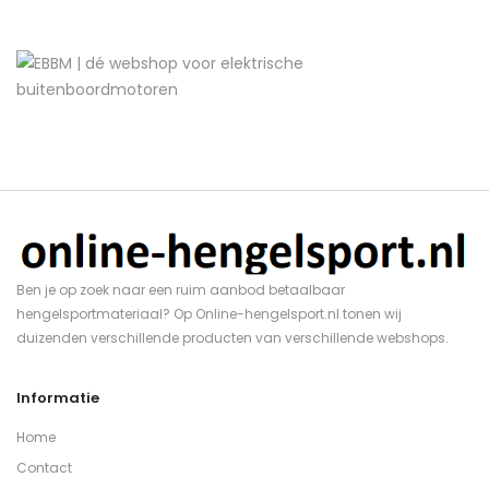
Ben je op zoek naar een ruim aanbod betaalbaar
hengelsportmateriaal? Op Online-hengelsport.nl tonen wij
duizenden verschillende producten van verschillende webshops.
Informatie
Home
Contact