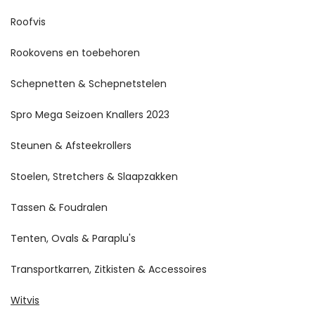
Roofvis
Rookovens en toebehoren
Schepnetten & Schepnetstelen
Spro Mega Seizoen Knallers 2023
Steunen & Afsteekrollers
Stoelen, Stretchers & Slaapzakken
Tassen & Foudralen
Tenten, Ovals & Paraplu's
Transportkarren, Zitkisten & Accessoires
Witvis