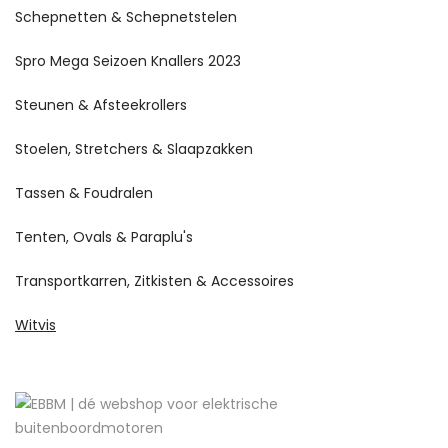
Schepnetten & Schepnetstelen
Spro Mega Seizoen Knallers 2023
Steunen & Afsteekrollers
Stoelen, Stretchers & Slaapzakken
Tassen & Foudralen
Tenten, Ovals & Paraplu's
Transportkarren, Zitkisten & Accessoires
Witvis