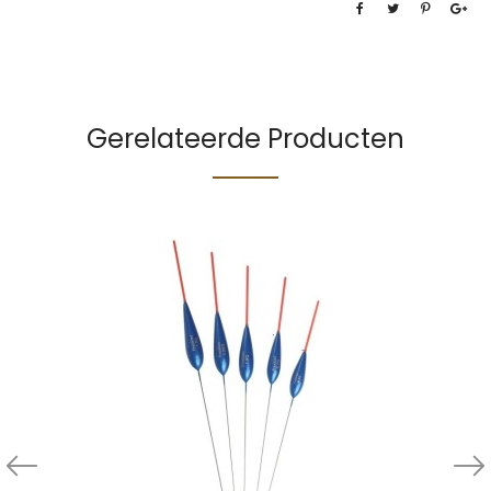
Gerelateerde Producten