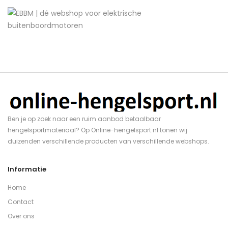
Ben je op zoek naar een ruim aanbod betaalbaar
hengelsportmateriaal? Op Online-hengelsport.nl tonen wij
duizenden verschillende producten van verschillende webshops.
Informatie
Home
Contact
Over ons