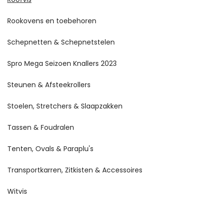
Rookovens en toebehoren
Schepnetten & Schepnetstelen
Spro Mega Seizoen Knallers 2023
Steunen & Afsteekrollers
Stoelen, Stretchers & Slaapzakken
Tassen & Foudralen
Tenten, Ovals & Paraplu's
Transportkarren, Zitkisten & Accessoires
Witvis