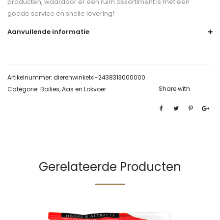
producten, waardoor er een ruim assortiment is met een
goede service en snelle levering!
Aanvullende informatie
Artikelnummer:
dierenwinkelxl-2438313000000
Share with
Categorie:
Boilies, Aas en Lokvoer
Gerelateerde Producten