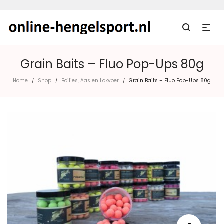
Grain Baits – Fluo Pop-Ups 80g
Home
Shop
Boilies, Aas en Lokvoer
Grain Baits – Fluo Pop-Ups 80g
/
/
/