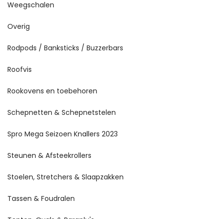
Weegschalen
Overig
Rodpods / Banksticks / Buzzerbars
Roofvis
Rookovens en toebehoren
Schepnetten & Schepnetstelen
Spro Mega Seizoen Knallers 2023
Steunen & Afsteekrollers
Stoelen, Stretchers & Slaapzakken
Tassen & Foudralen