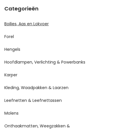
Categorieën
Boilies, Aas en Lokvoer
Forel
Hengels
Hoofdlampen, Verlichting & Powerbanks
Karper
Kleding, Waadpakken & Laarzen
Leefnetten & Leefnettassen
Molens
Onthaakmatten, Weegzakken &