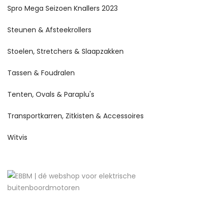
Spro Mega Seizoen Knallers 2023
Steunen & Afsteekrollers
Stoelen, Stretchers & Slaapzakken
Tassen & Foudralen
Tenten, Ovals & Paraplu's
Transportkarren, Zitkisten & Accessoires
Witvis