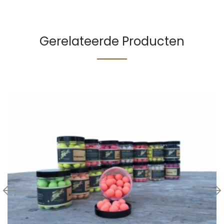
Gerelateerde Producten