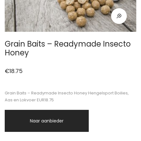
Grain Baits – Readymade Insecto
Honey
€
18.75
Grain Baits – Readymade Insecto Honey Hengelsport Boilies,
Aas en Lokvoer EUR18.75
Naar aanbieder