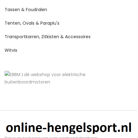
Tassen & Foudralen
Tenten, Ovals & Paraplu's
Transportkarren, Zitkisten & Accessoires
Witvis