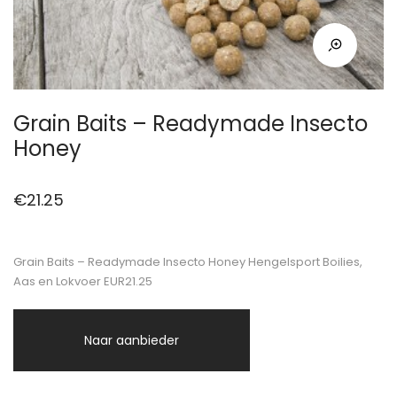
Grain Baits – Readymade Insecto
Honey
€
21.25
Grain Baits – Readymade Insecto Honey Hengelsport Boilies,
Aas en Lokvoer EUR21.25
Naar aanbieder