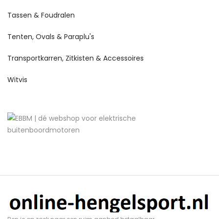
Tassen & Foudralen
Tenten, Ovals & Paraplu's
Transportkarren, Zitkisten & Accessoires
Witvis